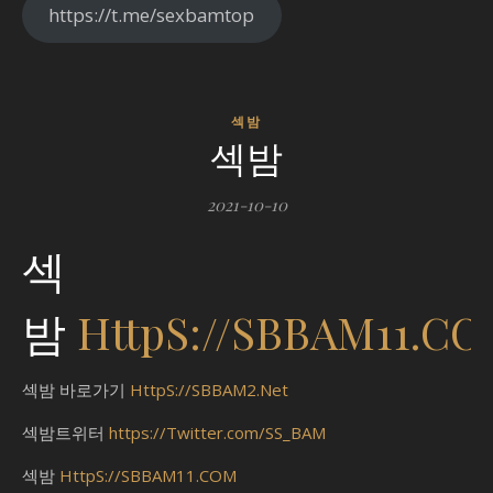
https://t.me/sexbamtop
섹밤
섹밤
2021-10-10
섹
밤
HttpS://SBBAM11.C
섹밤 바로가기
HttpS://SBBAM2.Net
섹밤트위터
https://Twitter.com/SS_BAM
섹밤
HttpS://SBBAM11.COM