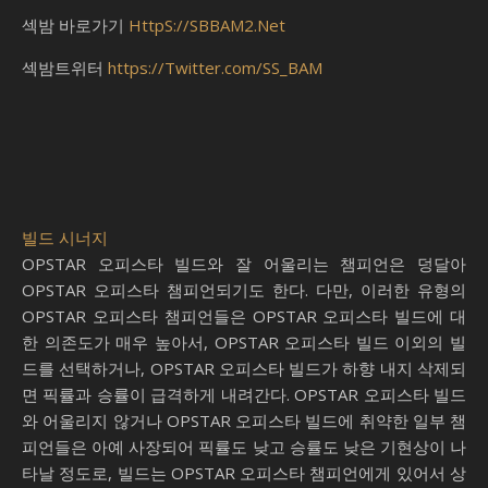
섹밤 바로가기
HttpS://SBBAM2.Net
섹밤트위터
https://Twitter.com/SS_BAM
빌드 시너지
OPSTAR 오피스타 빌드와 잘 어울리는 챔피언은 덩달아
OPSTAR 오피스타 챔피언되기도 한다. 다만, 이러한 유형의
OPSTAR 오피스타 챔피언들은 OPSTAR 오피스타 빌드에 대
한 의존도가 매우 높아서, OPSTAR 오피스타 빌드 이외의 빌
드를 선택하거나, OPSTAR 오피스타 빌드가 하향 내지 삭제되
면 픽률과 승률이 급격하게 내려간다. OPSTAR 오피스타 빌드
와 어울리지 않거나 OPSTAR 오피스타 빌드에 취약한 일부 챔
피언들은 아예 사장되어 픽률도 낮고 승률도 낮은 기현상이 나
타날 정도로, 빌드는 OPSTAR 오피스타 챔피언에게 있어서 상