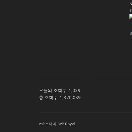
오늘의 조회수:
1,039
총 조회수:
1,370,089
Ashe 테마:
WP Royal
.